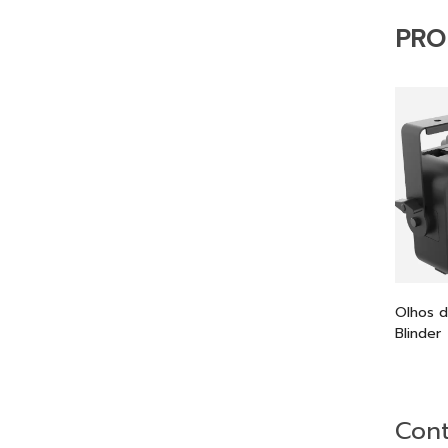
PRO
Olhos 
Blinder
Cont