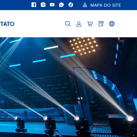
MAPA DO SITE
TATO