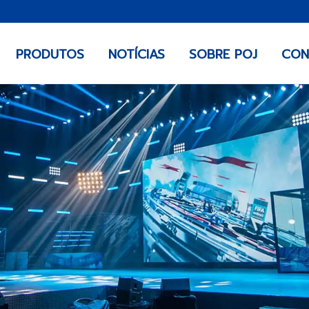
PRODUTOS
NOTÍCIAS
SOBRE POJ
CON