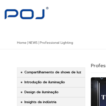
Home
NEWS
Professional Lighting
ALL NEWS
Profes
Compartilhamento de shows de luz
Introdução de iluminação
Design de iluminação
Insights da indústria