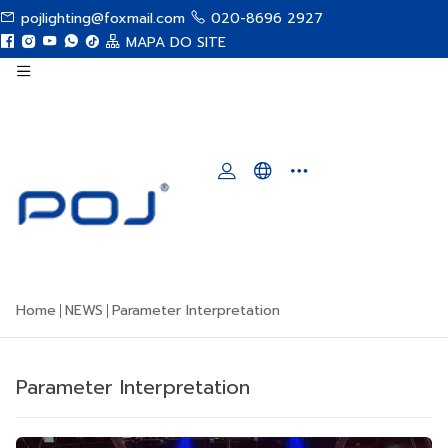
pojlighting@foxmail.com
020-8696 2927
MAPA DO SITE
Home
NEWS
Parameter Interpretation
Parameter Interpretation