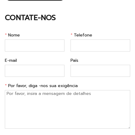
CONTATE-NOS
*
Nome
*
Telefone
E-mail
País
*
Por favor, diga -nos sua exigência