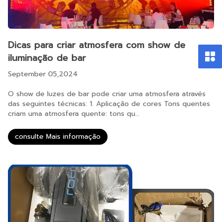
Dicas para criar atmosfera com show de
iluminação de bar
September 05,2024
O show de luzes de bar pode criar uma atmosfera através
das seguintes técnicas: 1. Aplicação de cores Tons quentes
criam uma atmosfera quente: tons qu…
consulte Mais informação