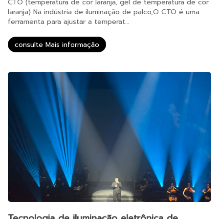
CTO (temperatura de cor laranja, gel de temperatura de cor
laranja) Na indústria de iluminação de palco,O CTO é uma
ferramenta para ajustar a temperat…
consulte Mais informação
Tecnologia de iluminação eletrônica de