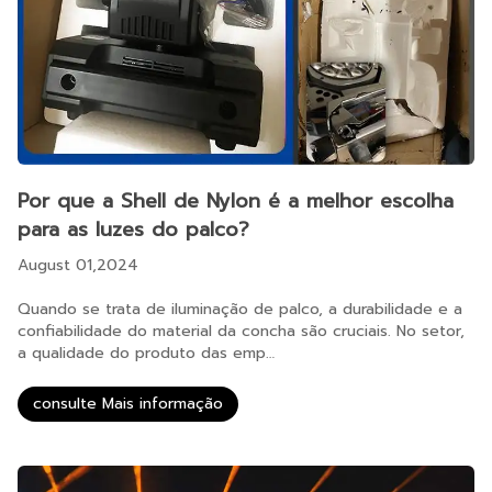
Por que a Shell de Nylon é a melhor escolha
para as luzes do palco?
August 01,2024
Quando se trata de iluminação de palco, a durabilidade e a
confiabilidade do material da concha são cruciais. No setor,
a qualidade do produto das emp…
consulte Mais informação