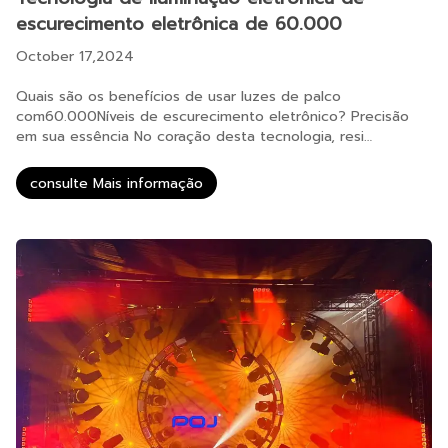
escurecimento eletrônica de 60.000
October 17,2024
Quais são os benefícios de usar luzes de palco
com60.000Níveis de escurecimento eletrônico? Precisão
em sua essência No coração desta tecnologia, resi…
consulte Mais informação