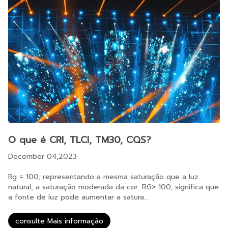
O que é CRI, TLCI, TM30, CQS?
December 04,2023
Rg = 100, representando a mesma saturação que a luz
natural, a saturação moderada da cor. RG> 100, significa que
a fonte de luz pode aumentar a satura…
consulte Mais informação