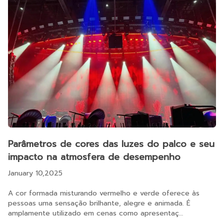
Parâmetros de cores das luzes do palco e seu
impacto na atmosfera de desempenho
January 10,2025
A cor formada misturando vermelho e verde oferece às
pessoas uma sensação brilhante, alegre e animada. É
amplamente utilizado em cenas como apresentaç…