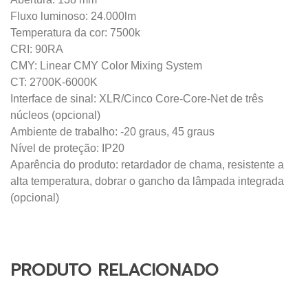
PRODUTO RELACIONADO