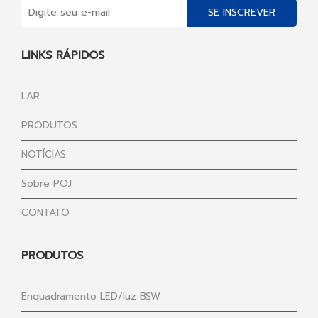
SE INSCREVER
LINKS RÁPIDOS
LAR
PRODUTOS
NOTÍCIAS
Sobre POJ
CONTATO
PRODUTOS
Enquadramento LED/luz BSW