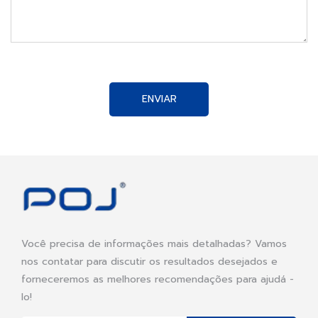
ENVIAR
Você precisa de informações mais detalhadas? Vamos
nos contatar para discutir os resultados desejados e
forneceremos as melhores recomendações para ajudá -
lo!