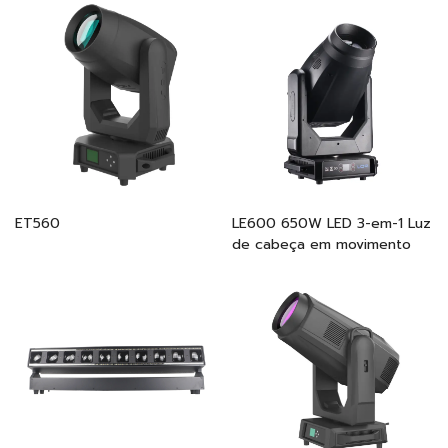
ET560
LE600 650W LED 3-em-1 Luz
de cabeça em movimento