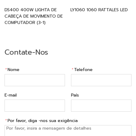
DS400 400W LIGHTA DE
LY1060 1060 RATTALES LED
CABEÇA DE MOVIMENTO DE
COMPUTADOR (3-1)
Contate-Nos
*
Nome
*
Telefone
E-mail
País
*
Por favor, diga -nos sua exigência