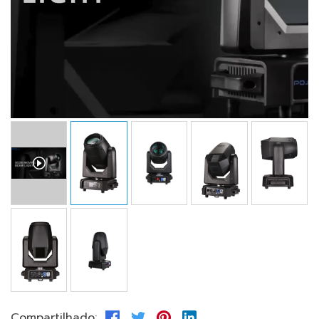
Compartilhado: