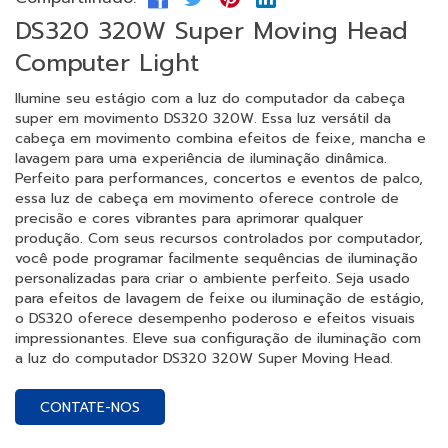
DS320 320W Super Moving Head
Computer Light
Ilumine seu estágio com a luz do computador da cabeça
super em movimento DS320 320W. Essa luz versátil da
cabeça em movimento combina efeitos de feixe, mancha e
lavagem para uma experiência de iluminação dinâmica.
Perfeito para performances, concertos e eventos de palco,
essa luz de cabeça em movimento oferece controle de
precisão e cores vibrantes para aprimorar qualquer
produção. Com seus recursos controlados por computador,
você pode programar facilmente sequências de iluminação
personalizadas para criar o ambiente perfeito. Seja usado
para efeitos de lavagem de feixe ou iluminação de estágio,
o DS320 oferece desempenho poderoso e efeitos visuais
impressionantes. Eleve sua configuração de iluminação com
a luz do computador DS320 320W Super Moving Head.
CONTATE-NOS