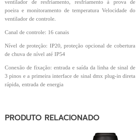
PRODUTO RELACIONADO