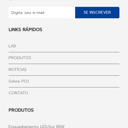
SE INSCREVER
LINKS RÁPIDOS
LAR
PRODUTOS
NOTÍCIAS
Sobre POJ
CONTATO
PRODUTOS
Enquadramento LED/luz BSW