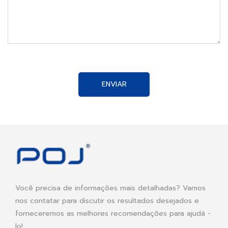
ENVIAR
Você precisa de informações mais detalhadas? Vamos
nos contatar para discutir os resultados desejados e
forneceremos as melhores recomendações para ajudá -
lo!