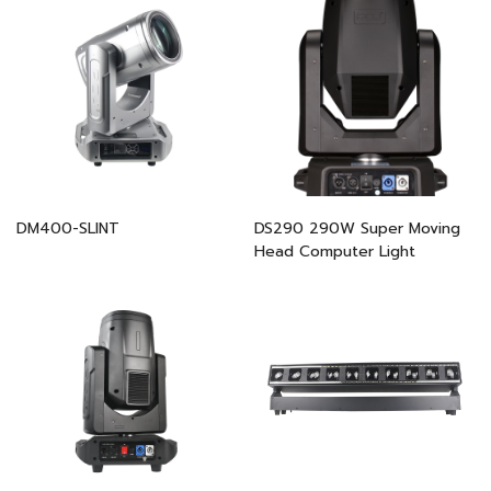
DM400-SLINT
DS290 290W Super Moving
Head Computer Light