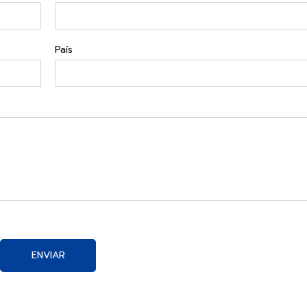
País
ENVIAR