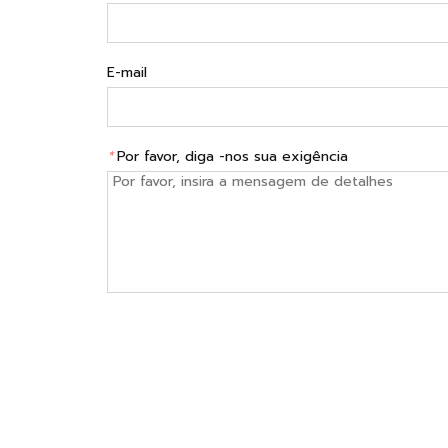
E-mail
*
Por favor, diga -nos sua exigência