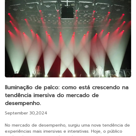
Iluminação de palco: como está crescendo na
tendência imersiva do mercado de
desempenho.
September 30,2024
No mercado de desempenho, surgiu uma nova tendência de
experiências mais imersivas e interativas. Hoje, o público