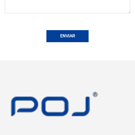
ENVIAR